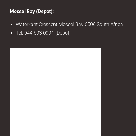
Mossel Bay (Depot):
Waterkant Crescent Mossel Bay 6506 South Africa
Tel:
044 693 0991 (Depot)