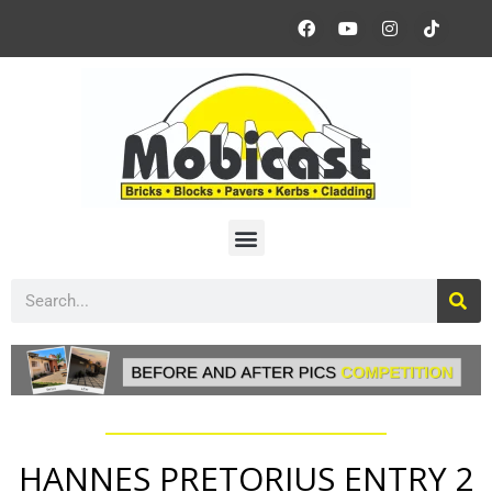
HANNES PRETORIUS ENTRY 2