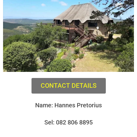
CONTACT DETAILS
Name: Hannes Pretorius
Sel:
082 806 8895