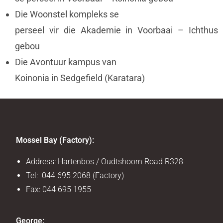
Die Woonstel kompleks se
perseel vir die Akademie in Voorbaai – Ichthus
gebou
Die Avontuur kampus van
Koinonia in Sedgefield (Karatara)
Mossel Bay (Factory):
Address: Hartenbos / Oudtshoorn Road R328
Tel: 044 695 2068 (Factory)
Fax: 044 695 1955
George: