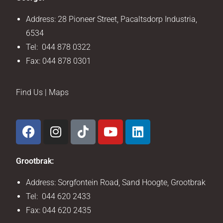
Address: 28 Pioneer Street, Pacaltsdorp Industria,
6534
Tel: 044 878 0322
Fax: 044 878 0301
Find Us | Maps
Grootbrak:
Address: Sorgfontein Road, Sand Hoogte, Grootbrak
Tel: 044 620 2433
Fax: 044 620 2435