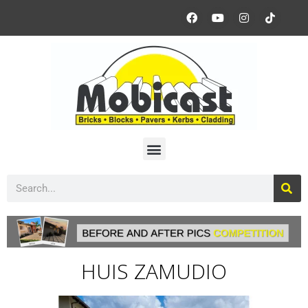
HUIS ZAMUDIO