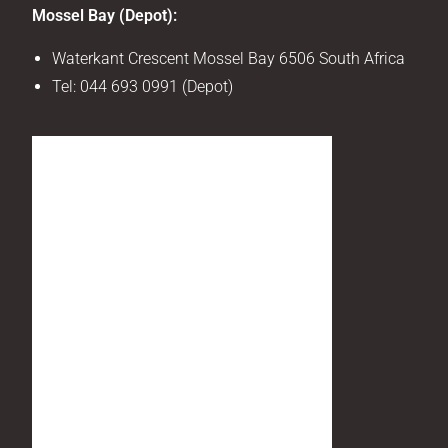
Mossel Bay (Depot):
Waterkant Crescent Mossel Bay 6506 South Africa
Tel:
044 693 0991 (Depot)