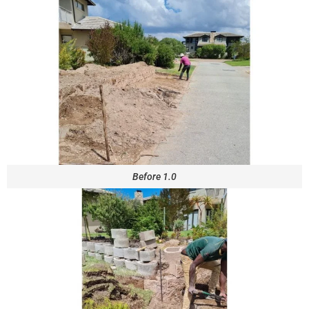
Before 1.0