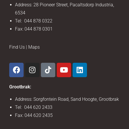
Address: 28 Pioneer Street, Pacaltsdorp Industria,
6534
Tel: 044 878 0322
Fax: 044 878 0301
Find Us | Maps
Grootbrak:
Address: Sorgfontein Road, Sand Hoogte, Grootbrak
Tel: 044 620 2433
Fax: 044 620 2435